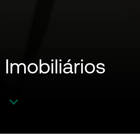
Imobiliários